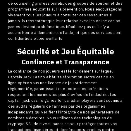
de counseling professionnels, des groupes de soutien et des
programmes éducatifs sur la prévention. Nous encourageons
vivement tous les joueurs à consulter ces ressources si
jamais ils ressentent que leur relation avec les online casino
games devient problématique. N’oubliez pas qu’il n’y a
aucune honte à demander de l’aide, et que ces services sont
confidentiels et bienveillants.
Sécurité et Jeu Équitable
Confiance et Transparence
La confiance de nos joueurs est le fondement sur lequel
Captain Jack Casino a bâti sa réputation. Notre casino en
ligne opère sous une licence de jeu strictement
réglementée, garantissant que toutes nos opérations
respectent les normes les plus élevées de l’industrie. Les
captain jack casino games for canadian players sont soumis à
des audits réguliers de fairness par des organismes
indépendants qui vérifient l’intégrité de nos générateurs de
nombres aléatoires. Nous utilisons des technologies de
cryptage SSL de niveau bancaire pour protéger toutes vos
transactions financières et données personnelles contre