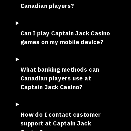
Canadian players?
Can I play Captain Jack Casino
games on my mobile device?
What banking methods can
Canadian players use at
Captain Jack Casino?
How do I contact customer
support at Captain Jack