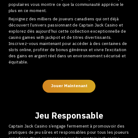
populaires vous montre ce que la communauté apprécie le
plus en ce moment.
Rejoignez des milliers de joueurs canadiens qui ont déjà
découvert l’univers passionnant de Captain Jack Casino et
explorez dès aujourd’hui cette collection exceptionnelle de
casino games with jackpot et de titres divertissants.
Inscrivez-vous maintenant pour accéder à des centaines de
slots online, profiter de bonus généreux et vivre l’excitation
des gains en argent réel dans un environnement sécurisé et
équitable.
Jouer Maintenant
Jeu Responsable
Captain Jack Casino s’engage fermement à promouvoir des
pratiques de jeu sûres et responsables pour tous les joueurs