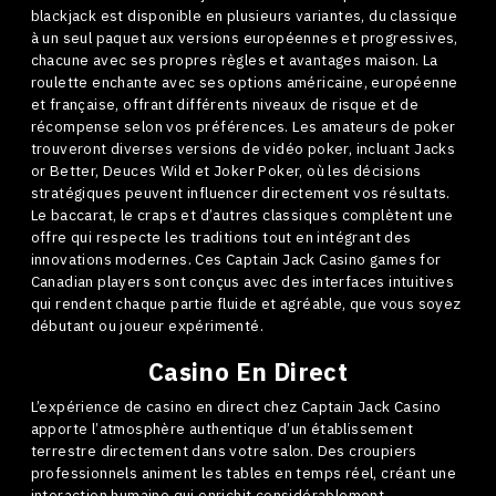
blackjack est disponible en plusieurs variantes, du classique
à un seul paquet aux versions européennes et progressives,
chacune avec ses propres règles et avantages maison. La
roulette enchante avec ses options américaine, européenne
et française, offrant différents niveaux de risque et de
récompense selon vos préférences. Les amateurs de poker
trouveront diverses versions de vidéo poker, incluant Jacks
or Better, Deuces Wild et Joker Poker, où les décisions
stratégiques peuvent influencer directement vos résultats.
Le baccarat, le craps et d’autres classiques complètent une
offre qui respecte les traditions tout en intégrant des
innovations modernes. Ces Captain Jack Casino games for
Canadian players sont conçus avec des interfaces intuitives
qui rendent chaque partie fluide et agréable, que vous soyez
débutant ou joueur expérimenté.
Casino En Direct
L’expérience de casino en direct chez Captain Jack Casino
apporte l’atmosphère authentique d’un établissement
terrestre directement dans votre salon. Des croupiers
professionnels animent les tables en temps réel, créant une