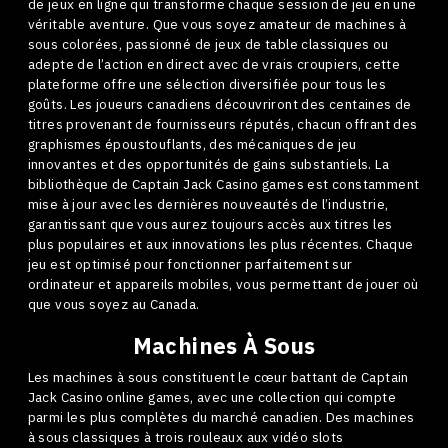
de jeux en ligne qui transforme chaque session de jeu en une
véritable aventure. Que vous soyez amateur de machines à
sous colorées, passionné de jeux de table classiques ou
adepte de l’action en direct avec de vrais croupiers, cette
plateforme offre une sélection diversifiée pour tous les
goûts. Les joueurs canadiens découvriront des centaines de
titres provenant de fournisseurs réputés, chacun offrant des
graphismes époustouflants, des mécaniques de jeu
innovantes et des opportunités de gains substantiels. La
bibliothèque de Captain Jack Casino games est constamment
mise à jour avec les dernières nouveautés de l’industrie,
garantissant que vous aurez toujours accès aux titres les
plus populaires et aux innovations les plus récentes. Chaque
jeu est optimisé pour fonctionner parfaitement sur
ordinateur et appareils mobiles, vous permettant de jouer où
que vous soyez au Canada.
Machines À Sous
Les machines à sous constituent le cœur battant de Captain
Jack Casino online games, avec une collection qui compte
parmi les plus complètes du marché canadien. Des machines
à sous classiques à trois rouleaux aux vidéo slots