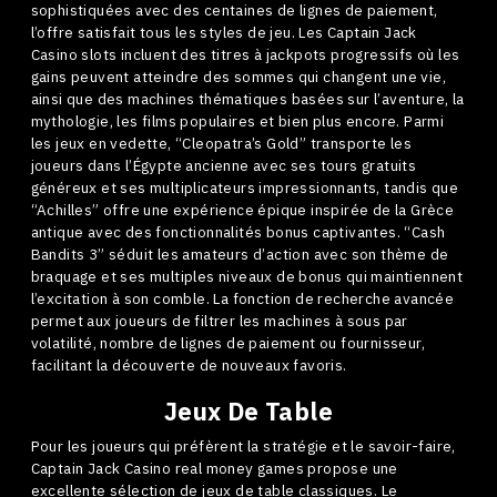
sophistiquées avec des centaines de lignes de paiement,
l’offre satisfait tous les styles de jeu. Les Captain Jack
Casino slots incluent des titres à jackpots progressifs où les
gains peuvent atteindre des sommes qui changent une vie,
ainsi que des machines thématiques basées sur l’aventure, la
mythologie, les films populaires et bien plus encore. Parmi
les jeux en vedette, “Cleopatra’s Gold” transporte les
joueurs dans l’Égypte ancienne avec ses tours gratuits
généreux et ses multiplicateurs impressionnants, tandis que
“Achilles” offre une expérience épique inspirée de la Grèce
antique avec des fonctionnalités bonus captivantes. “Cash
Bandits 3” séduit les amateurs d’action avec son thème de
braquage et ses multiples niveaux de bonus qui maintiennent
l’excitation à son comble. La fonction de recherche avancée
permet aux joueurs de filtrer les machines à sous par
volatilité, nombre de lignes de paiement ou fournisseur,
facilitant la découverte de nouveaux favoris.
Jeux De Table
Pour les joueurs qui préfèrent la stratégie et le savoir-faire,
Captain Jack Casino real money games propose une
excellente sélection de jeux de table classiques. Le