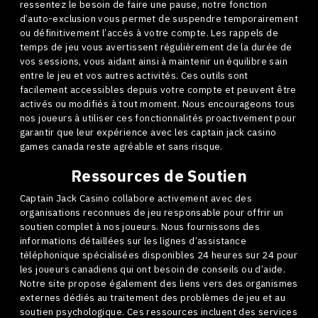
ressentez le besoin de faire une pause, notre fonction
d’auto-exclusion vous permet de suspendre temporairement
ou définitivement l’accès à votre compte. Les rappels de
temps de jeu vous avertissent régulièrement de la durée de
vos sessions, vous aidant ainsi à maintenir un équilibre sain
entre le jeu et vos autres activités. Ces outils sont
facilement accessibles depuis votre compte et peuvent être
activés ou modifiés à tout moment. Nous encourageons tous
nos joueurs à utiliser ces fonctionnalités proactivement pour
garantir que leur expérience avec les captain jack casino
games canada reste agréable et sans risque.
Ressources de Soutien
Captain Jack Casino collabore activement avec des
organisations reconnues de jeu responsable pour offrir un
soutien complet à nos joueurs. Nous fournissons des
informations détaillées sur les lignes d’assistance
téléphonique spécialisées disponibles 24 heures sur 24 pour
les joueurs canadiens qui ont besoin de conseils ou d’aide.
Notre site propose également des liens vers des organismes
externes dédiés au traitement des problèmes de jeu et au
soutien psychologique. Ces ressources incluent des services