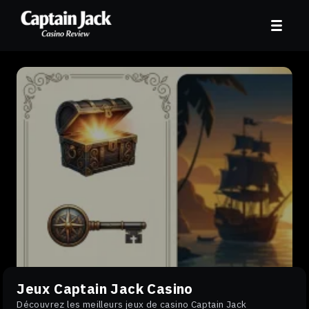
Jeux Captain Jack Casino
Découvrez les meilleurs jeux de casino Captain Jack