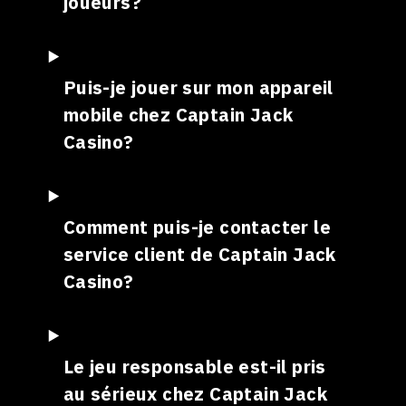
joueurs?
Puis-je jouer sur mon appareil
mobile chez Captain Jack
Casino?
Comment puis-je contacter le
service client de Captain Jack
Casino?
Le jeu responsable est-il pris
au sérieux chez Captain Jack