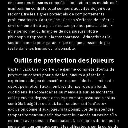
en place des mesures complètes pour aider nos membres à
maintenir un contrôle total sur leurs activités de jeu et à
reconnaître les signes potentiels de comportements
problématiques. Captain Jack Casino s’efforce de créer un
environnement où le plaisir ne compromet jamais le bien-
être personnel ou financier de nos joueurs. Notre
philosophie repose sur la transparence, l’éducation et le
soutien continu pour garantir que chaque session de jeu
reste dans les limites du raisonnable.
Outils de protection des joueurs
Captain Jack Casino offre une gamme complète d’outils de
protection conçus pour aider les joueurs à gérer leur
expérience de jeu de manière responsable. Les limites de
dépôt permettent aux membres de fixer des plafonds
quotidiens, hebdomadaires ou mensuels sur les montants
qu’ils peuvent déposer dans leur compte, assurant ainsi un
contrôle budgétaire strict. Les fonctionnalités d’auto-
exclusion donnent aux joueurs la possibilité de suspendre
temporairement ou définitivement leur accès au casino s’ils
estiment avoir besoin d’une pause. Nos rappels de temps de
jeu alertent automatiquement les utilisateurs sur la durée de