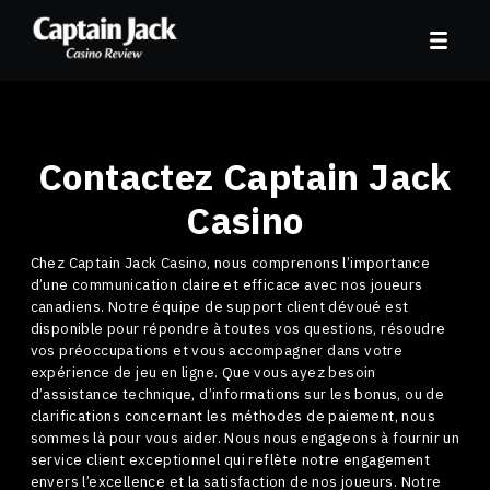
Contactez Captain Jack
Casino
Chez Captain Jack Casino, nous comprenons l’importance
d’une communication claire et efficace avec nos joueurs
canadiens. Notre équipe de support client dévoué est
disponible pour répondre à toutes vos questions, résoudre
vos préoccupations et vous accompagner dans votre
expérience de jeu en ligne. Que vous ayez besoin
d’assistance technique, d’informations sur les bonus, ou de
clarifications concernant les méthodes de paiement, nous
sommes là pour vous aider. Nous nous engageons à fournir un
service client exceptionnel qui reflète notre engagement
envers l’excellence et la satisfaction de nos joueurs. Notre