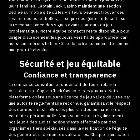
leurs familles. Captain Jack Casino maintient une section
dédiée sur notre site où les visiteurs peuvent trouver ces
ressources essentielles, ainsi que des guides éducatifs sur
la reconnaissance des signes avant-coureurs du jeu
problématique. Notre équipe contacts reste disponible pour
diriger discrètement les joueurs vers l’aide appropriée, car
nous considérons le bien-être de notre communauté comme
une priorité absolue.
Sécurité et jeu équitable
Confiance et transparence
La confiance constitue le fondement de toute relation
durable entre Captain Jack Casino et ses joueurs. Notre
plateforme opère sous une licence de jeu valide délivrée par
une autorité réglementaire reconnue, garantissant le respect
des normes industrielles les plus strictes en matière de
conduite opérationnelle. Nous soumettons régulièrement
nos jeux à des audits indépendants effectués par des
organismes tiers spécialisés dans la vérification de l’équité
des générateurs de nombres aléatoires. Chaque transaction